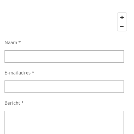
Naam *
E-mailadres *
Bericht *