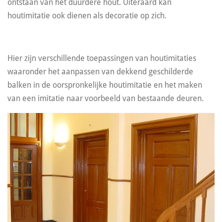
ontstaan van het duurdere hout. Uiteraard kan
houtimitatie ook dienen als decoratie op zich.
Hier zijn verschillende toepassingen van houtimitaties
waaronder het aanpassen van dekkend geschilderde
balken in de oorspronkelijke houtimitatie en het maken
van een imitatie naar voorbeeld van bestaande deuren.