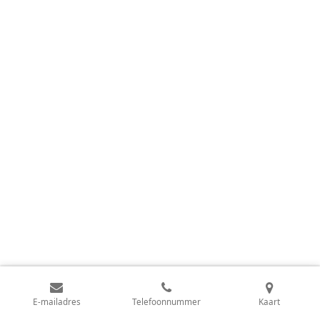
E-mailadres
Telefoonnummer
Kaart