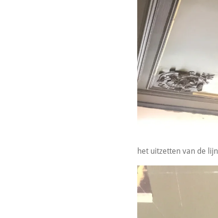
het uitzetten van de li