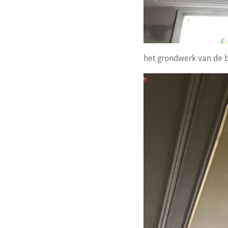
het grondwerk van de b