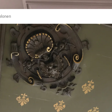
ablonen