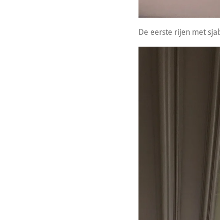
De eerste rijen met sj